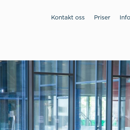
Kontakt oss
Priser
Inf