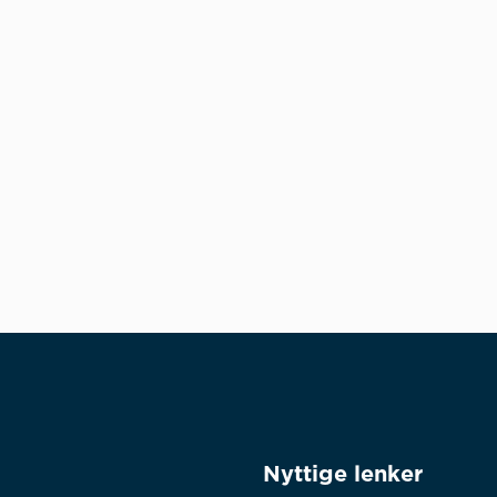
Nyttige lenker