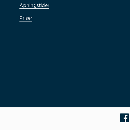
Åpningstider
Priser