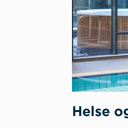
Helse o