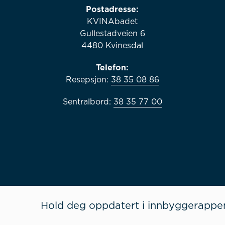
Postadresse:
KVINAbadet
Gullestadveien 6
4480 Kvinesdal
Telefon:
Resepsjon:
38 35 08 86
Sentralbord:
38 35 77 00
Hold deg oppdatert i innbyggerappe